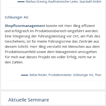
Markus Greving, Kaufmännischer Leiter, Saarstahl GmbH
Schleuniger AG
Shopfloormanagement
konnte mit Herr Illing effizient
und erfolgreich im Produktionsbereich eingeführt werden.
Eine Steigerung der Führungsleistung vor Ort, am Puls des
Geschehens, ist für meine Führungscrew das Zentrale aus
diesem Schritt. Herr Illing versteht mit Menschen aus dem
Produktionsumfeld sowie dem Management umzugehen.
Für mich war dieses Projekt ein voller Erfolg, nicht nur in
den Zahlen.
Stefan Rieder, Produktionsleiter, Schleuniger AG, Thun
Aktuelle Seminare