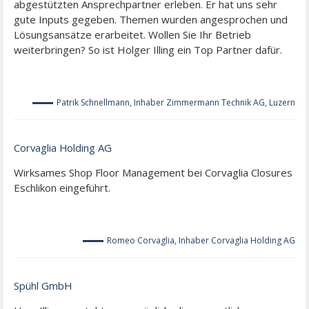
abgestützten Ansprechpartner erleben. Er hat uns sehr
gute Inputs gegeben. Themen wurden angesprochen und
Lösungsansätze erarbeitet. Wollen Sie Ihr Betrieb
weiterbringen? So ist Holger Illing ein Top Partner dafür.
Patrik Schnellmann, Inhaber Zimmermann Technik AG, Luzern
Corvaglia Holding AG
Wirksames Shop Floor Management bei Corvaglia Closures
Eschlikon eingeführt.
Romeo Corvaglia, Inhaber Corvaglia Holding AG
Spühl GmbH