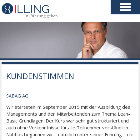
KUNDENSTIMMEN
SABAG AG
Wir starteten im September 2015 mit der Ausbildung des
Managements und den Mitarbeitenden zum Thema Lean-
Basic Grundlagen. Der Kurs war sehr gut strukturiert und
auch ohne Vorkenntnisse für alle Teilnehmer verständlich.
Nahtlos begannen wir – natürlich unter seiner Führung – die