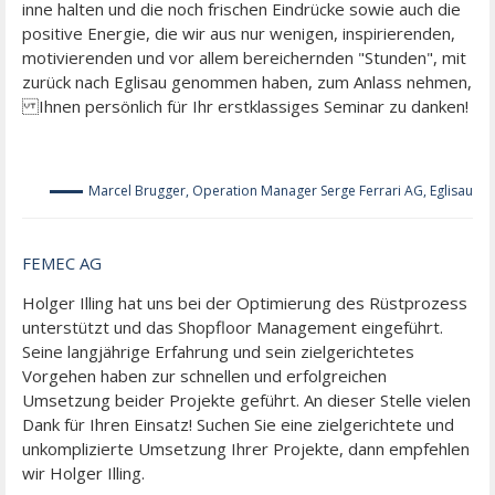
inne halten und die noch frischen Eindrücke sowie auch die
positive Energie, die wir aus nur wenigen, inspirierenden,
motivierenden und vor allem bereichernden "Stunden", mit
zurück nach Eglisau genommen haben, zum Anlass nehmen,
Ihnen persönlich für Ihr erstklassiges Seminar zu danken!
Marcel Brugger, Operation Manager Serge Ferrari AG, Eglisau
FEMEC AG
Holger Illing hat uns bei der Optimierung des Rüstprozess
unterstützt und das Shopfloor Management eingeführt.
Seine langjährige Erfahrung und sein zielgerichtetes
Vorgehen haben zur schnellen und erfolgreichen
Umsetzung beider Projekte geführt. An dieser Stelle vielen
Dank für Ihren Einsatz! Suchen Sie eine zielgerichtete und
unkomplizierte Umsetzung Ihrer Projekte, dann empfehlen
wir Holger Illing.