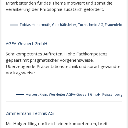
Mitarbeitenden für das Thema motiviert und somit die
Verankerung der Philosophie zusätzlich gefördert.
Tobias Hohermuth, Geschäftsleiter, Tuchschmid AG, Frauenfeld
AGFA-Gevaert GmbH
Sehr kompetentes Auftreten. Hohe Fachkompetenz
gepaart mit pragmatischer Vorgehensweise.
Überzeugende Präsentationstechnik und sprachgewandte
Vortragsweise.
Herbert Klein, Werkleiter AGFA-Gevaert GmbH, Peissenberg
Zimmermann Technik AG
Mit Holger Illing durfte ich einen kompetenten, breit