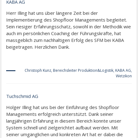
KABA AG
Herr Illing hat uns über längere Zeit bei der
Implementierung des Shopfloor Managements begleitet.
Sein riesiger Erfahrungsschatz, sowohl in der Methodik wie
auch im persönlichen Coaching der Führungskräfte, hat
massgeblich zum nachhaltigen Erfolg des SFM bei KABA
beigetragen. Herzlichen Dank.
Christoph Kunz, Bereichsleiter Produktion&Logistik, KABA AG,
Wetzikon
Tuchschmid AG
Holger Illing hat uns bei der Einführung des Shopfloor
Managements erfolgreich unterstützt. Dank seiner
langjährigen Erfahrung in diesem Bereich konnte unser
System schnell und zielgerichtet aufbaut werden. Mit
seiner umgänglichen und konkreten Art hat er dabei die