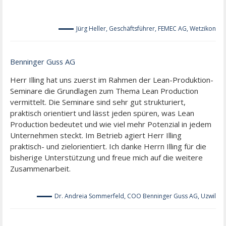
Jürg Heller, Geschäftsführer, FEMEC AG, Wetzikon
Benninger Guss AG
Herr Illing hat uns zuerst im Rahmen der Lean-Produktion-
Seminare die Grundlagen zum Thema Lean Production
vermittelt. Die Seminare sind sehr gut strukturiert,
praktisch orientiert und lässt jeden spüren, was Lean
Production bedeutet und wie viel mehr Potenzial in jedem
Unternehmen steckt. Im Betrieb agiert Herr Illing
praktisch- und zielorientiert. Ich danke Herrn Illing für die
bisherige Unterstützung und freue mich auf die weitere
Zusammenarbeit.
Dr. Andreia Sommerfeld, COO Benninger Guss AG, Uzwil